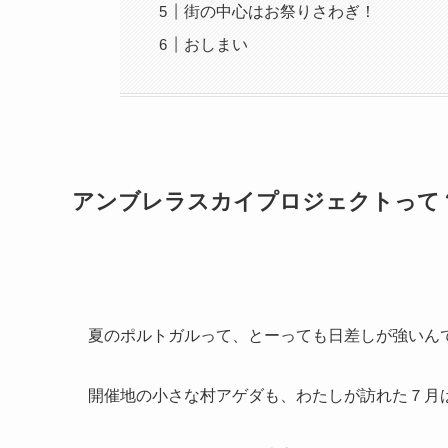
街の中心はお祭りさわぎ！
おしまい
アンブレラスカイプロジェクトって
夏のポルトガルって、とーっても日差しが強いん
開催地の小さな村アゲダも、わたしが訪れた７月