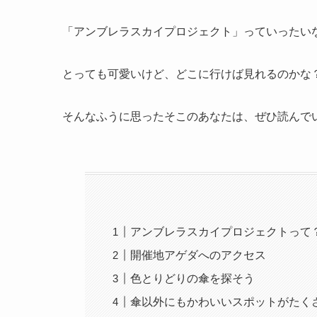
「アンブレラスカイプロジェクト」っていったい
とっても可愛いけど、どこに行けば見れるのかな
そんなふうに思ったそこのあなたは、ぜひ読んで
アンブレラスカイプロジェクトって
開催地アゲダへのアクセス
色とりどりの傘を探そう
傘以外にもかわいいスポットがたく