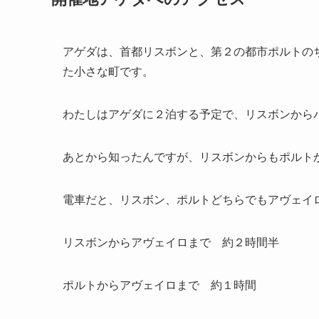
アゲダは、首都リスボンと、第２の都市ポルトの
た小さな町です。
わたしはアゲダに２泊する予定で、リスボンから
あとから知ったんですが、リスボンからもポルト
電車だと、リスボン、ポルトどちらでもアヴェイ
リスボンからアヴェイロまで 約２時間半
ポルトからアヴェイロまで 約１時間