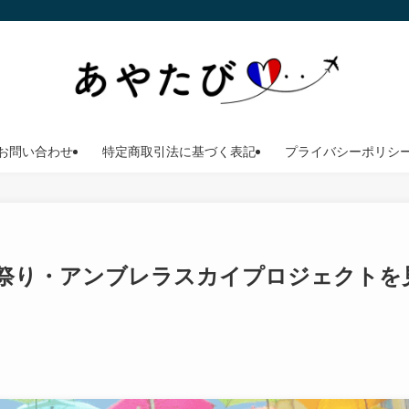
お問い合わせ
特定商取引法に基づく表記
プライバシーポリシ
祭り・アンブレラスカイプロジェクトを