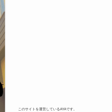
このサイトを運営しているAYAです。