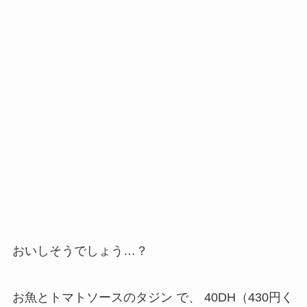
おいしそうでしょう…？
お魚とトマトソースのタジン
で、
40DH（430円く