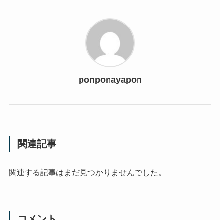
ponponayapon
関連記事
関連する記事はまだ見つかりませんでした。
コメント