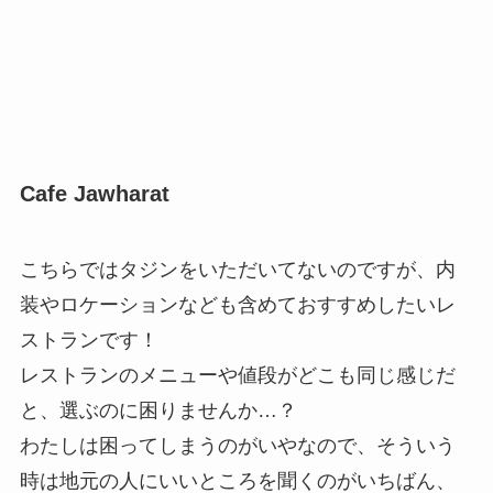
Cafe Jawharat
こちらではタジンをいただいてないのですが、内
装やロケーションなども含めておすすめしたいレ
ストランです！
レストランのメニューや値段がどこも同じ感じだ
と、選ぶのに困りませんか…？
わたしは困ってしまうのがいやなので、そういう
時は地元の人にいいところを聞くのがいちばん、