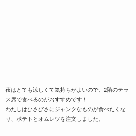
夜はとても涼しくて気持ちがよいので、2階のテラ
ス席で食べるのがおすすめです！
わたしはひさびさにジャンクなものが食べたくな
り、ポテトとオムレツを注文しました。