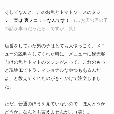
そしてなんと、このお魚とトマトソースのタジ
ン、実は
裏メニューなんです！
（…お店の男の子
の話が本当だったら、ですが。笑）
店番をしていた男の子はとても人懐っこく、メニ
ューの説明をしてくれた時に「メニューに観光客
向けの魚とトマトのタジンがあって、これのもっ
と現地風でトラディショナルなやつもあるんだ
よ」と教えてくれたのがきっかけで注文しまし
た。
ただ、普通のほうを見ていないので、ほんとうか
どうか、なんとも言えませんが…（笑）。