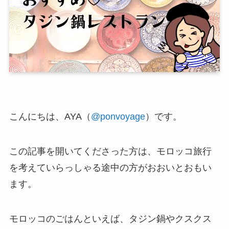
こんにちは、
AYA
（
@ponvoyage
）です。
この記事を開いてくださった方は、モロッコ旅行
を考えていらっしゃる途中の方がおおいとおもい
ます。
モロッコのごはんといえば、タジン鍋やクスクス