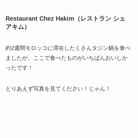
Restaurant Chez Hakim（レストラン シェ
アキム）
約2週間モロッコに滞在したくさんタジン鍋を食べ
ましたが、ここで食べたものがいちばんおいしか
ったです！
とりあえず写真を見てください！じゃん！