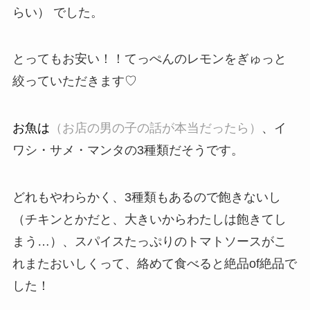
らい）
でした。
とってもお安い！！てっぺんのレモンをぎゅっと
絞っていただきます♡
お魚は
（お店の男の子の話が本当だったら）
、イ
ワシ・サメ・マンタの3種類だそうです。
どれもやわらかく、3種類もあるので飽きないし
（チキンとかだと、大きいからわたしは飽きてし
まう…）、スパイスたっぷりのトマトソースがこ
れまたおいしくって、絡めて食べると絶品of絶品で
した！