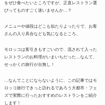
をぜひ食べたいところですが、正直レストラン選
びってものすごく迷いませんか…？
メニューや値段はどこも似たりよったりで、お客
さんの入り具合なども気になるところ。
モロッコは客引きもすごいので、流されて入った
レストランのお料理がいまいちだった…なんて、
せっかくの旅行が台無し！
…なんてことにならないように、この記事ではモ
ロッコ旅行できっと訪れるであろう大都市・フェ
ズで実際に行ったおすすめのレストランをご紹介
します！