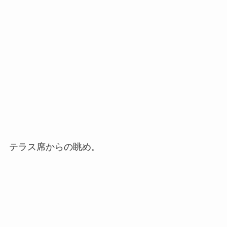
テラス席からの眺め。