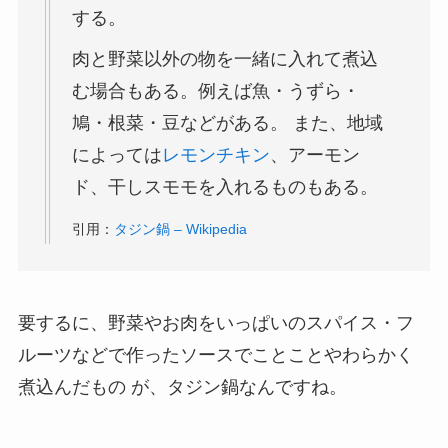
する。
肉と野菜以外の物を一緒に入れて煮込
む場合もある。例えば魚・うずら・
鳩・根菜・豆などがある。 また、地域
によっては
レモンチキン
、アーモン
ド、干しスモモを入れるものもある。
引用：
タジン鍋 – Wikipedia
要するに、
野菜やお肉をいっぱいのスパイス・フ
ルーツなどで作ったソースでことことやわらかく
煮込んだもの
が、タジン鍋なんですね。