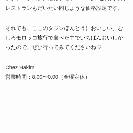
レストランもだいたい同じような価格設定です。
それでも、ここのタジンほんとうにおいしい、む
しろ
モロッコ旅行で食べた中でいちばんおいしか
った
ので、ぜひ行ってみてくださいね♡
Chez Hakim
営業時間：8:00〜0:00（金曜定休）