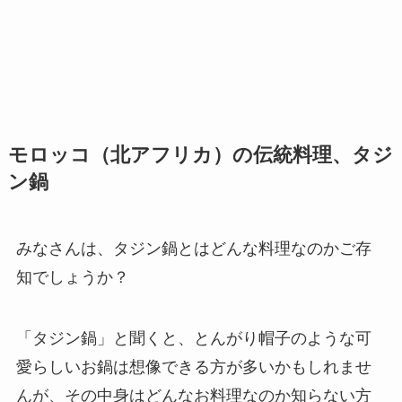
モロッコ（北アフリカ）の伝統料理、タジ
ン鍋
みなさんは、タジン鍋とはどんな料理なのかご存
知でしょうか？
「タジン鍋」と聞くと、とんがり帽子のような可
愛らしいお鍋は想像できる方が多いかもしれませ
んが、その中身はどんなお料理なのか知らない方