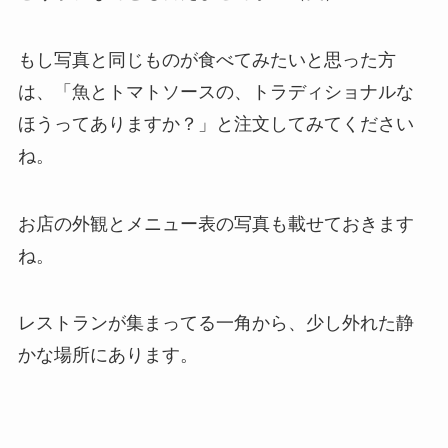
もし写真と同じものが食べてみたいと思った方
は、
「魚とトマトソースの、トラディショナルな
ほうってありますか？」
と注文してみてください
ね。
お店の外観とメニュー表の写真も載せておきます
ね。
レストランが集まってる一角から、少し外れた静
かな場所にあります。