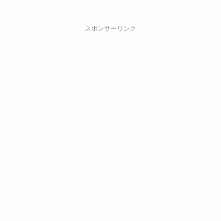
スポンサーリンク