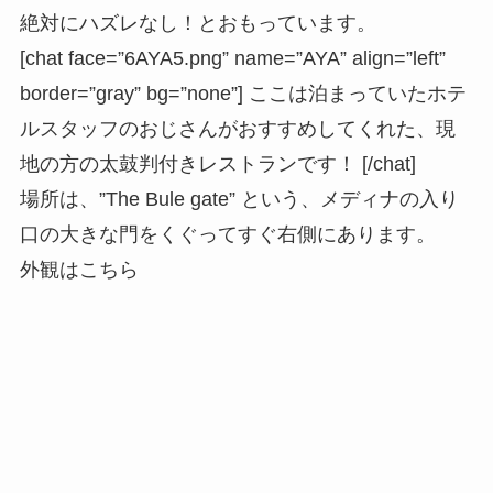
絶対にハズレなし！とおもっています。
[chat face=”6AYA5.png” name=”AYA” align=”left”
border=”gray” bg=”none”] ここは泊まっていたホテ
ルスタッフのおじさんがおすすめしてくれた、現
地の方の太鼓判付きレストランです！ [/chat]
場所は、
”The Bule gate”
という、メディナの入り
口の大きな門をくぐってすぐ右側にあります。
外観はこちら