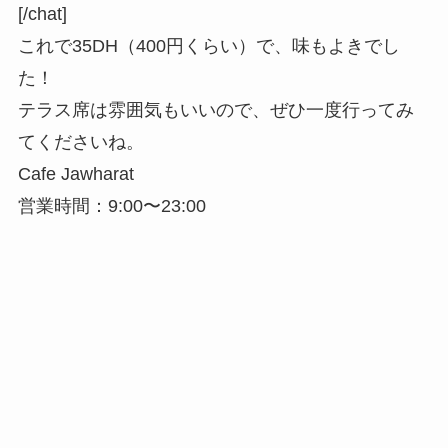
[/chat]
これで35DH（400円くらい）で、味もよきでし
た！
テラス席は雰囲気もいいので、ぜひ一度行ってみ
てくださいね。
Cafe Jawharat
営業時間：9:00〜23:00