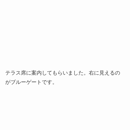
テラス席に案内してもらいました。右に見えるの
がブルーゲートです。