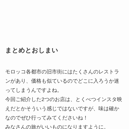
まとめとおしまい
モロッコ各都市の旧市街にはたくさんのレストラ
ンがあり、価格も似ているのでどこに入ろうか迷
ってしまうんですよね。
今回ご紹介した2つのお店は、とくべつインスタ映
えだとかそういう感じではないですが、味は確か
なのでぜひ行ってみてくださいね！
みなさんの旅がいいものになりますように。