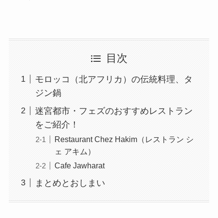
目次
モロッコ（北アフリカ）の伝統料理、タ
ジン鍋
迷宮都市・フェズのおすすめレストラン
をご紹介！
Restaurant Chez Hakim（レストラン シ
ェ アキム）
Cafe Jawharat
まとめとおしまい