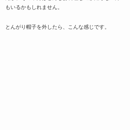
もいるかもしれません。
とんがり帽子を外したら、こんな感じです。