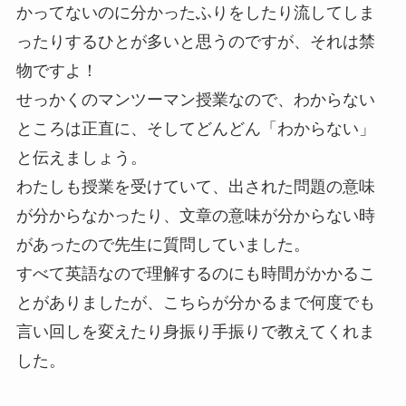
かってないのに分かったふりをしたり流してしま
ったりするひとが多いと思うのですが、それは禁
物ですよ！
せっかくのマンツーマン授業なので、わからない
ところは正直に、そしてどんどん「わからない」
と伝えましょう。
わたしも授業を受けていて、出された問題の意味
が分からなかったり、文章の意味が分からない時
があったので先生に質問していました。
すべて英語なので理解するのにも時間がかかるこ
とがありましたが、こちらが分かるまで何度でも
言い回しを変えたり身振り手振りで教えてくれま
した。