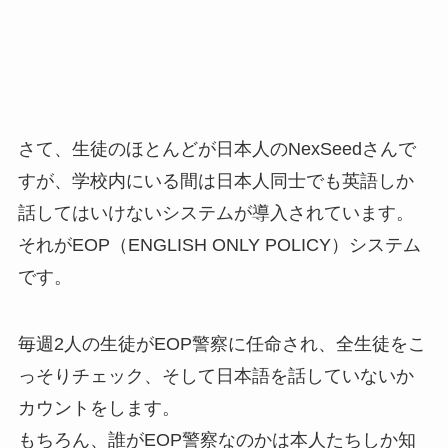
さて、生徒のほとんどが日本人のNexSeedさんで
すが、学校内にいる間は日本人同士でも英語しか
話してはいけないシステムが導入されています。
それがEOP（ENGLISH ONLY POLICY）システム
です。
毎週2人の生徒がEOP警察に任命され、全生徒をこ
っそりチェック、そして日本語を話していないか
カウントをします。
もちろん、誰がEOP警察なのかは本人たちしか知