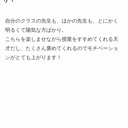
自分のクラスの先生も、ほかの先生も、とにかく
明るくて陽気な方ばかり。
こちらを楽しませながら授業をすすめてくれる天
才だし、たくさん褒めてくれるのでモチベーショ
ンがとても上がります！