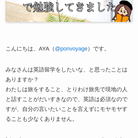
こんにちは、
AYA
（
@ponvoyage
）です。
みなさんは英語留学をしたいな、と思ったことは
ありますか？
わたしは旅をすること、とりわけ旅先で現地の人
と話すことがだいすきなので、英語は必須なので
すが、自分の言いたいことを言えずにモヤモヤす
ることも少なくありません。