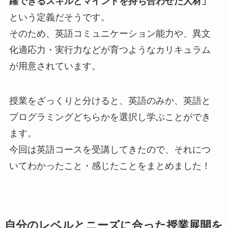
躍できるスキルとマインドを持ち合わせた人材」
という定義だそうです。
そのため、英語コミュニケーション能力や、異文
化適応力・実行力などが育つようなカリキュラム
が用意されています。
授業をざっくりと分けると、英語のみか、英語と
プログラミングどちらかを選択し学ぶことができ
ます。
今回は英語コースを受講してきたので、それにつ
いてわかったこと・感じたことをまとめました！
自分のレベルとニーズに合った授業展開を