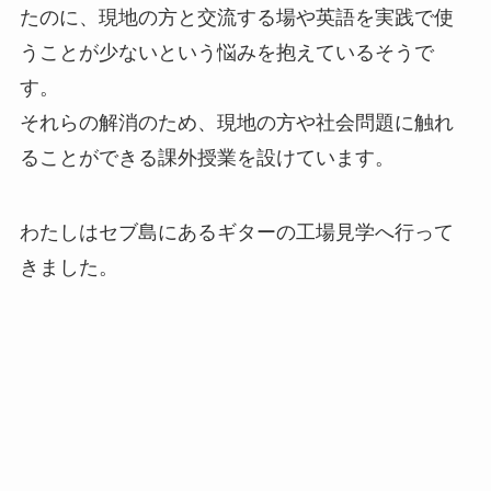
たのに、現地の方と交流する場や英語を実践で使
うことが少ないという悩みを抱えているそうで
す。
それらの解消のため、現地の方や社会問題に触れ
ることができる課外授業を設けています。
わたしはセブ島にあるギターの工場見学へ行って
きました。