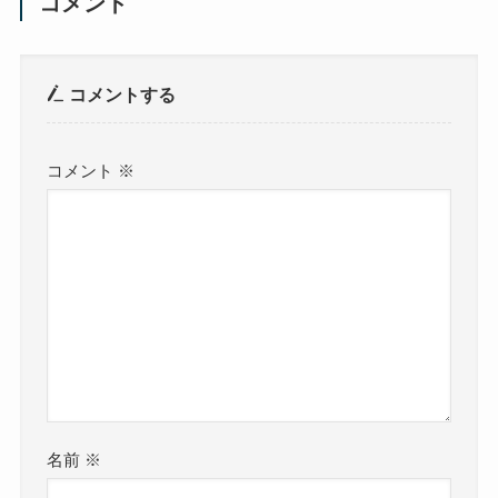
コメント
コメントする
コメント
※
名前
※