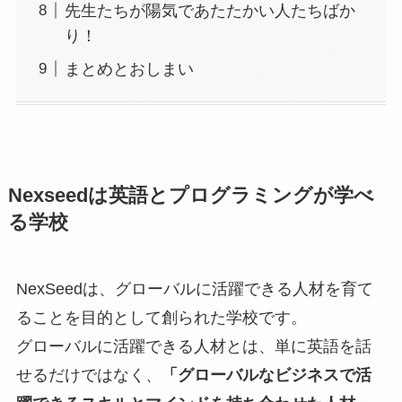
先生たちが陽気であたたかい人たちばか
り！
まとめとおしまい
Nexseed
は英語とプログラミングが学べ
る学校
NexSeedは、グローバルに活躍できる人材を育て
ることを目的として創られた学校です。
グローバルに活躍できる人材とは、単に英語を話
せるだけではなく、
「グローバルなビジネスで活