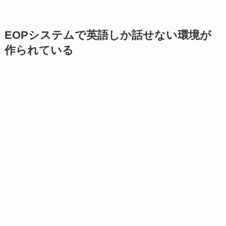
EOPシステムで英語しか話せない環境が
作られている