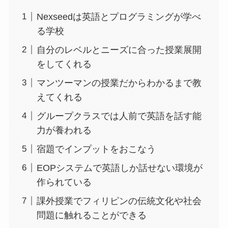
Nexseedは英語とプログラミングが学べ
る学校
自分のレベルとニーズに合った授業展開
をしてくれる
マンツーマンの授業だからわかるまで教
えてくれる
グループクラスでは人前で英語を話す能
力が養われる
宿題でインプットをおこなう
EOPシステムで英語しか話せない環境が
作られている
課外授業でフィリピンの伝統文化や社会
問題に触れることができる