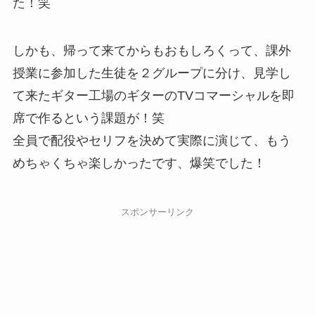
た！笑
しかも、帰って来てからもおもしろくって、課外
授業に参加した生徒を２グループに分け、見学し
て来たギター工場のギターのTVコマーシャルを即
席で作るという課題が！笑
全員で配役やセリフを決めて実際に演じて、もう
めちゃくちゃ楽しかったです、爆笑でした！
スポンサーリンク