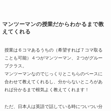
マンツーマンの授業だからわかるまで教
えてくれる
授業は６コマあるうちの（希望すれば７コマ取る
ことも可能）４つがマンツーマン、２つがグルー
プクラス。
マンツーマンなのでじっくりとこちらのペースに
合わせて教えてくれるし、分からないところがあ
れば分かるまで根気よく教えてくれます！
ただ、日本人は英語で話している時についつい分