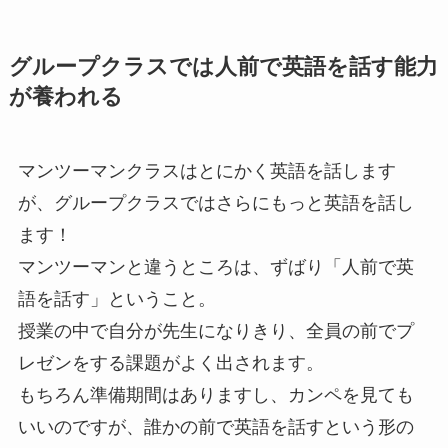
グループクラスでは人前で英語を話す能力
が養われる
マンツーマンクラスはとにかく英語を話します
が、グループクラスではさらにもっと英語を話し
ます！
マンツーマンと違うところは、ずばり「人前で英
語を話す」ということ。
授業の中で自分が先生になりきり、全員の前でプ
レゼンをする課題がよく出されます。
もちろん準備期間はありますし、カンペを見ても
いいのですが、誰かの前で英語を話すという形の