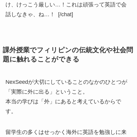
け、けっこう厳しい…！これは頑張って英語で会
話しなきゃ、ね…！ [/chat]
課外授業でフィリピンの伝統文化や社会問
題に触れることができる
NexSeedが大切にしていることのなかのひとつが
「実際に外に出る」ということ。
本当の学びは「外」にあると考えているからで
す。
留学生の多くはせっかく海外に英語を勉強しに来