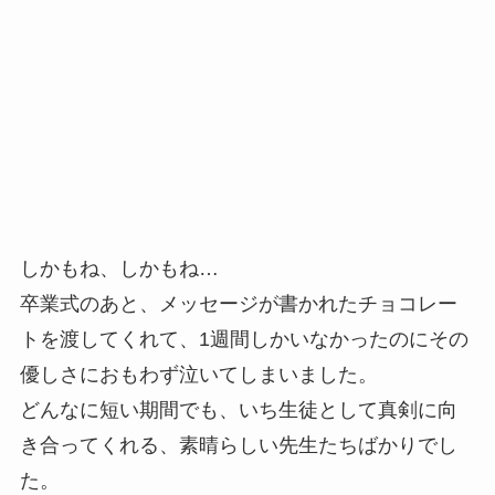
しかもね、しかもね…
卒業式のあと、メッセージが書かれたチョコレー
トを渡してくれて、1週間しかいなかったのにその
優しさにおもわず泣いてしまいました。
どんなに短い期間でも、いち生徒として真剣に向
き合ってくれる、素晴らしい先生たちばかりでし
た。