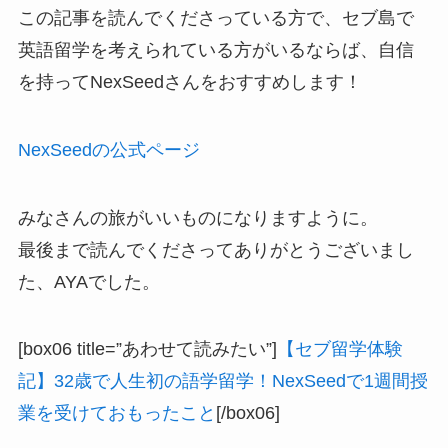
この記事を読んでくださっている方で、セブ島で
英語留学を考えられている方がいるならば、自信
を持ってNexSeedさんをおすすめします！
NexSeedの公式ページ
みなさんの旅がいいものになりますように。
最後まで読んでくださってありがとうございまし
た、AYAでした。
[box06 title=”あわせて読みたい”]
【セブ留学体験
記】32歳で人生初の語学留学！NexSeedで1週間授
業を受けておもったこと
[/box06]