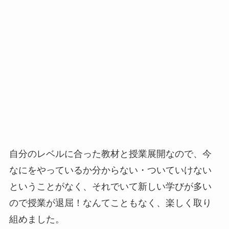
自分のレベルに合った教材と授業展開なので、今
なにをやっているか分からない・ついていけない
ということがなく、それでいて新しい学びが多い
ので授業が退屈！なんてこともなく、楽しく取り
組めました。