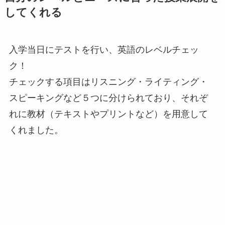
してくれる
入学当日にテストを行い、英語のレベルチェッ
ク！
チェックする項目はリスニング・ライティング・
スピーキングなど５つに分けられており、それぞ
れに教材（テキストやプリントなど）を用意して
くれました。