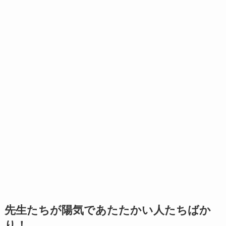
先生たちが陽気であたたかい人たちばか
り！