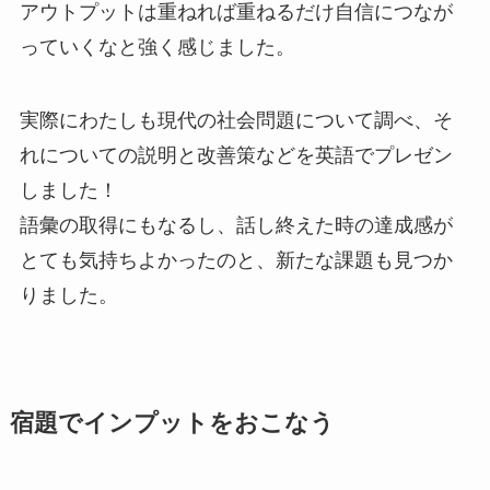
アウトプットは重ねれば重ねるだけ自信につなが
っていくなと強く感じました。
実際にわたしも現代の社会問題について調べ、そ
れについての説明と改善策などを英語でプレゼン
しました！
語彙の取得にもなるし、話し終えた時の達成感が
とても気持ちよかったのと、新たな課題も見つか
りました。
宿題でインプットをおこなう