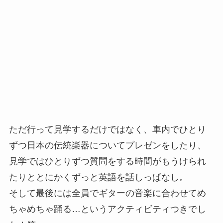
ただ行って見学するだけではなく、車内でひとり
ずつ日本の伝統楽器についてプレゼンをしたり、
見学ではひとりずつ質問をする時間がもうけられ
たりととにかくずっと英語を話しっぱなし。
そして最後には全員でギターの音楽に合わせてめ
ちゃめちゃ踊る…というアクティビティつきでし