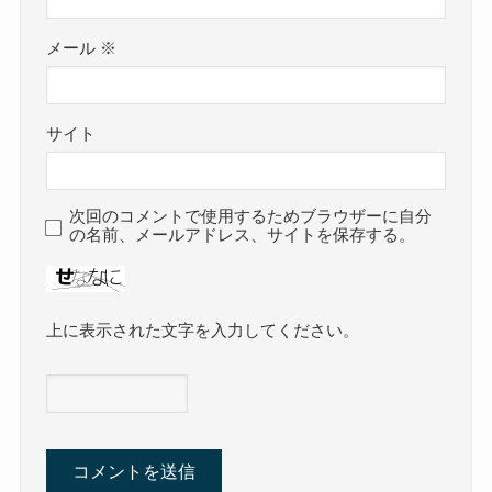
メール
※
サイト
次回のコメントで使用するためブラウザーに自分
の名前、メールアドレス、サイトを保存する。
上に表示された文字を入力してください。