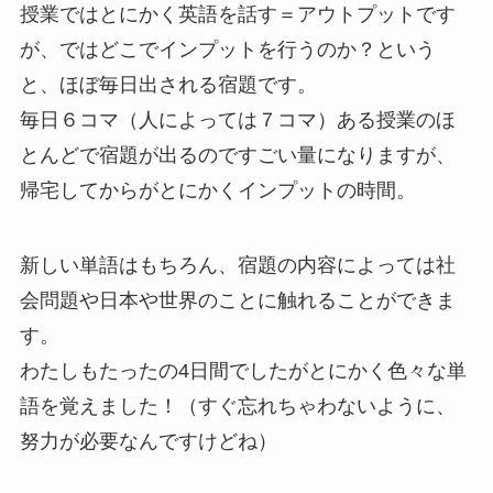
授業ではとにかく英語を話す＝アウトプットです
が、ではどこでインプットを行うのか？という
と、ほぼ毎日出される宿題です。
毎日６コマ（人によっては７コマ）ある授業のほ
とんどで宿題が出るのですごい量になりますが、
帰宅してからがとにかくインプットの時間。
新しい単語はもちろん、宿題の内容によっては社
会問題や日本や世界のことに触れることができま
す。
わたしもたったの4日間でしたがとにかく色々な単
語を覚えました！（すぐ忘れちゃわないように、
努力が必要なんですけどね）