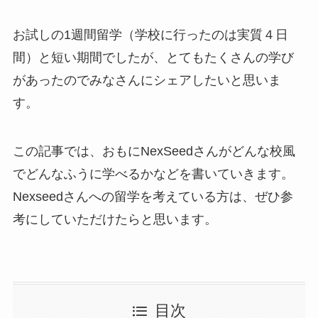
お試しの
1
週間留学（学校に行ったのは実質４日
間）と短い期間でしたが、とてもたくさんの学び
があったのでみなさんにシェアしたいと思いま
す。
この記事では、おもにNexSeedさんがどんな校風
でどんなふうに学べるかなどを書いていきます。
Nexseedさん
への留学を考えている方は、ぜひ参
考にしていただけたらと思います。
目次